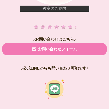
教室のご案内
♪お問い合わせはこちら♪
お問い合わせフォーム
♪公式LINEからも問い合わせ可能です♪