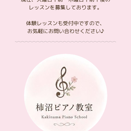
レッスンを募集しております。
体験レッスンも受付中ですので、
お気軽にお問い合わせください♪