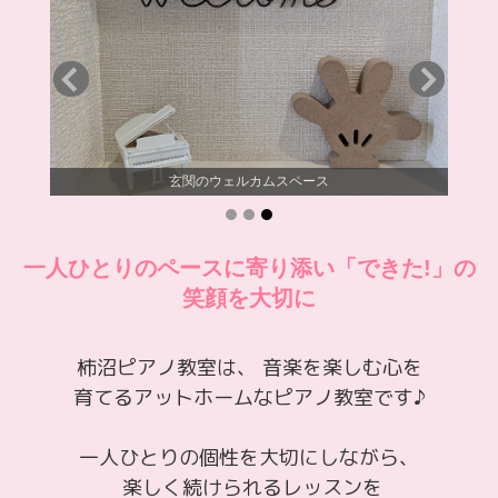
玄関のウェルカムスペース
一人ひとりのペースに寄り添い「できた!」の
笑顔を大切に
柿沼ピアノ教室は、 音楽を楽しむ心を
育てるアットホームなピアノ教室です♪
一人ひとりの個性を大切にしながら、
楽しく続けられるレッスンを